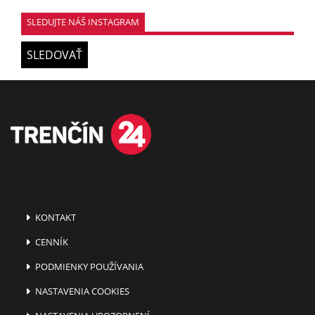
SLEDUJTE NÁŠ INSTAGRAM
SLEDOVAŤ
KONTAKT
CENNÍK
PODMIENKY POUŽÍVANIA
NASTAVENIA COOKIES