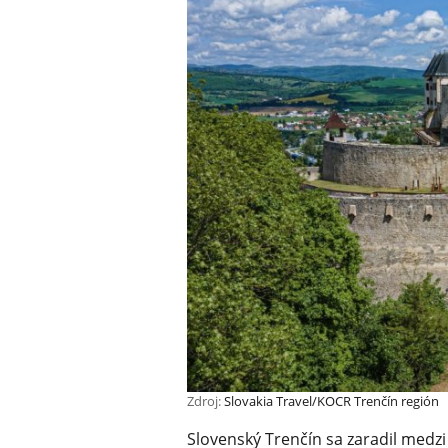
Zdroj:
Slovakia Travel/KOCR Trenčín región
Slovenský Trenčín sa zaradil medzi