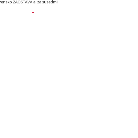
vensko ZAOSTÁVA aj za susedmi