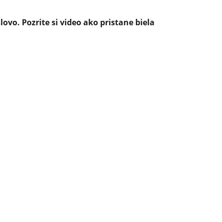
ovo. Pozrite si video ako pristane biela