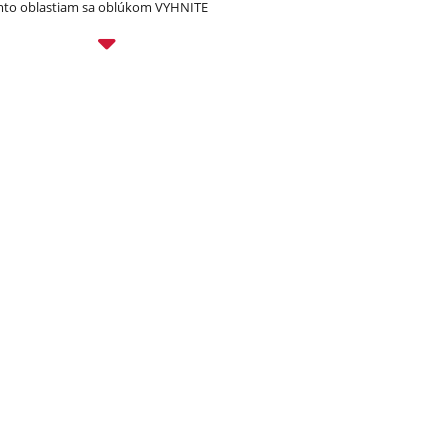
to oblastiam sa oblúkom VYHNITE