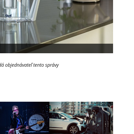
dá objednávateľ tento správy