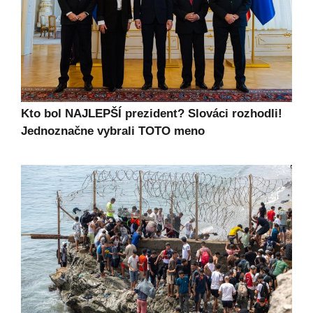
Kto bol NAJLEPŠÍ prezident? Slováci rozhodli!
Jednoznačne vybrali TOTO meno