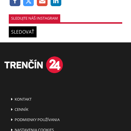
SLEDUJTE NÁŠ INSTAGRAM
SLEDOVAŤ
KONTAKT
CENNÍK
PODMIENKY POUŽÍVANIA
NASTAVENIA COOKIES