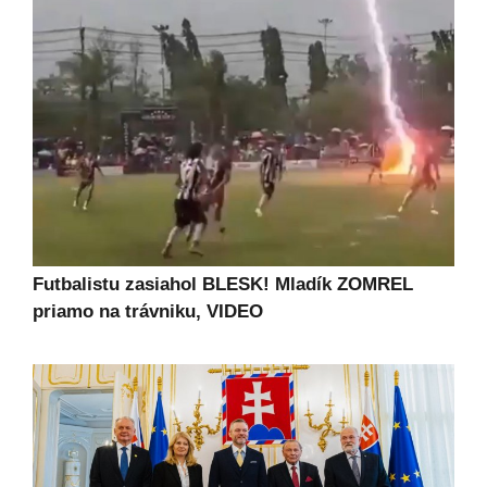
Futbalistu zasiahol BLESK! Mladík ZOMREL
priamo na trávniku, VIDEO