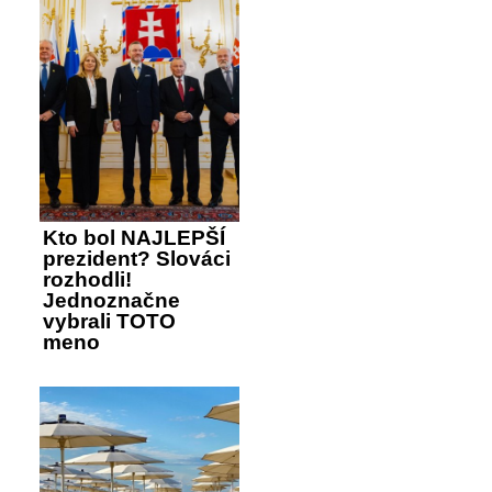
Kto bol NAJLEPŠÍ
prezident? Slováci
rozhodli!
Jednoznačne
vybrali TOTO
meno