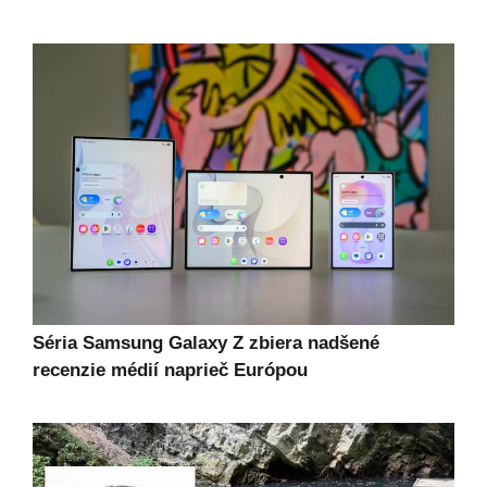
Séria Samsung Galaxy Z zbiera nadšené
recenzie médií naprieč Európou